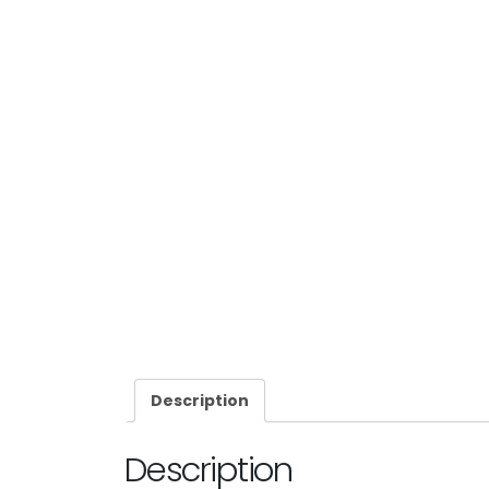
Description
Description