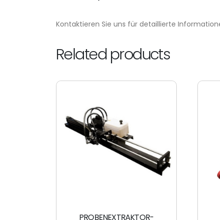
Kontaktieren Sie uns für detaillierte Information
Related products
PROBENEXTRAKTOR-