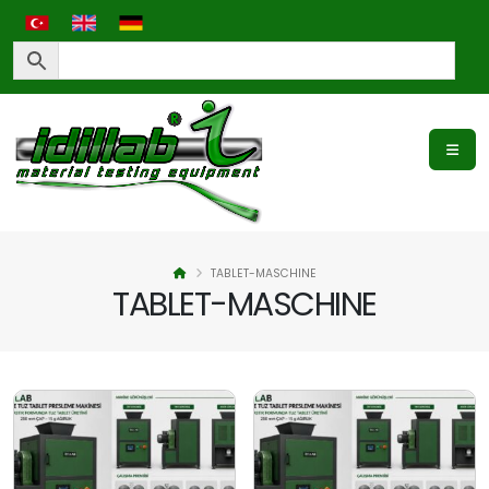
TABLET-MASCHINE
TABLET-MASCHINE