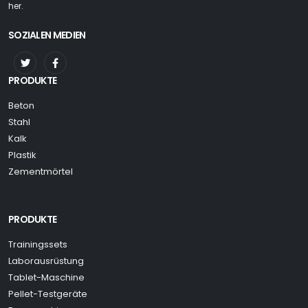
her.
SOZIALEN MEDIEN
PRODUKTE
Beton
Stahl
Kalk
Plastik
Zementmörtel
PRODUKTE
Trainingssets
Laborausrüstung
Tablet-Maschine
Pellet-Testgeräte