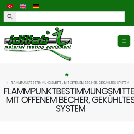
FLAMMPUNKTBESTIMMUNGSMITTEL MIT OFFENEM BECHER, GEKÜHLTES SYSTEM
FLAMMPUNKTBESTIMMUNGSMITTE
MIT OFFENEM BECHER, GEKÜHLTE
SYSTEM