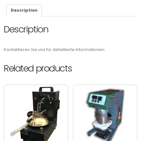
Description
Description
Kontaktieren Sie uns für detaillierte Informationen.
Related products