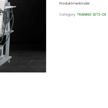
Produktmerkmale:
Category:
TRAINING SETS-DE