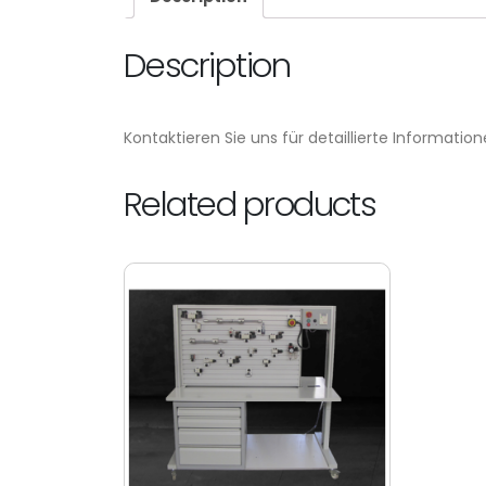
Description
Kontaktieren Sie uns für detaillierte Information
Related products