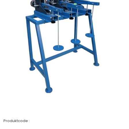
Produktcode :