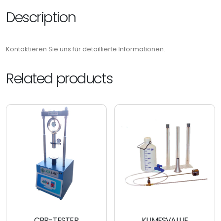
Description
Kontaktieren Sie uns für detaillierte Informationen.
Related products
CBR-TESTER
KUMESVALUE