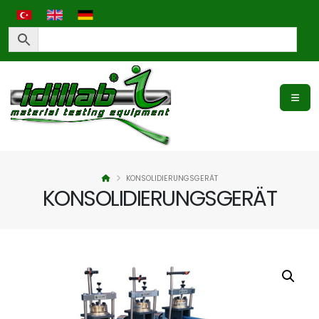
KONSOLIDIERUNGSGERÄT
KONSOLIDIERUNGSGERÄT