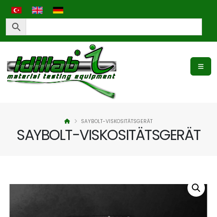
SAYBOLT-VISKOSITÄTSGERÄT
SAYBOLT-VISKOSITÄTSGERÄT