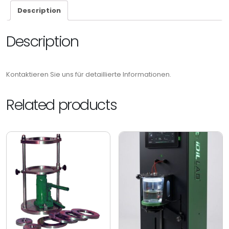
Description
Description
Kontaktieren Sie uns für detaillierte Informationen.
Related products