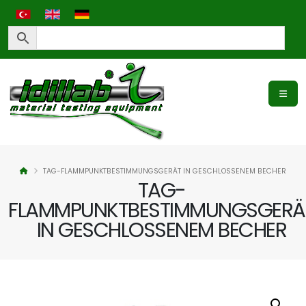
TAG-FLAMMPUNKTBESTIMMUNGSGERÄT IN GESCHLOSSENEM BECHER
TAG-
FLAMMPUNKTBESTIMMUNGSGERÄ
IN GESCHLOSSENEM BECHER