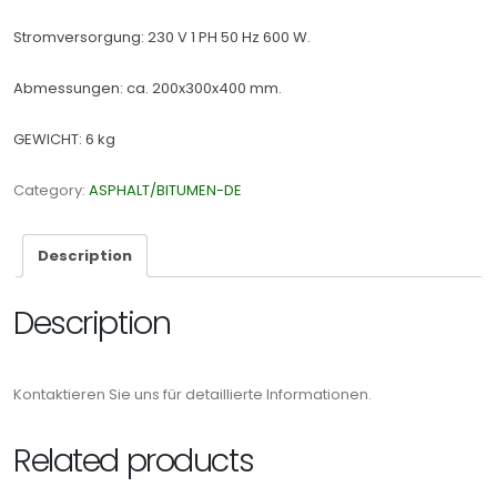
Stromversorgung: 230 V 1 PH 50 Hz 600 W.
Abmessungen: ca. 200x300x400 mm.
GEWICHT: 6 kg
Category:
ASPHALT/BITUMEN-DE
Description
Description
Kontaktieren Sie uns für detaillierte Informationen.
Related products