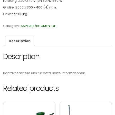
Leistung: 220-240 V 1ph 50 Hz 850 W
Größe: 2000 x 300 x 400 (H) mm.
Gewicht: 60 kg
Category:
ASPHALT/BITUMEN-DE
Description
Description
Kontaktieren Sie uns für detaillierte Informationen.
Related products