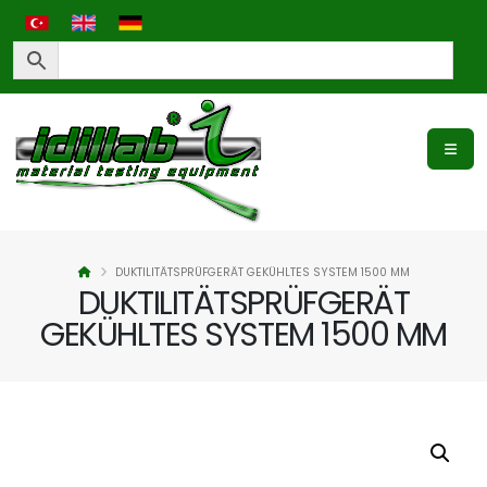
DUKTILITÄTSPRÜFGERÄT GEKÜHLTES SYSTEM 1500 MM
DUKTILITÄTSPRÜFGERÄT
GEKÜHLTES SYSTEM 1500 MM