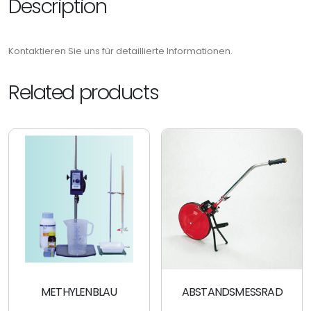
Description
Kontaktieren Sie uns für detaillierte Informationen.
Related products
METHYLENBLAU
ABSTANDSMESSRAD