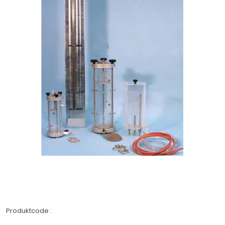
Produktcode :