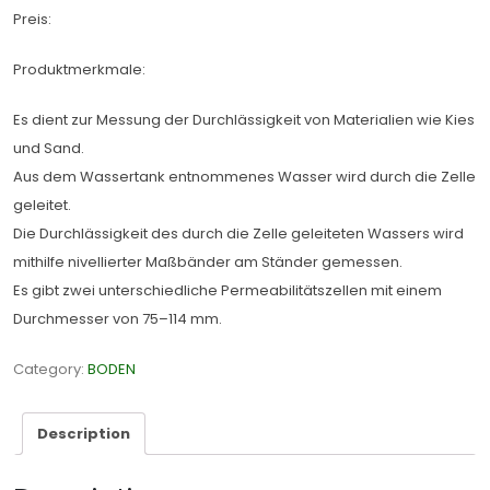
Preis:
Produktmerkmale:
Es dient zur Messung der Durchlässigkeit von Materialien wie Kies
und Sand.
Aus dem Wassertank entnommenes Wasser wird durch die Zelle
geleitet.
Die Durchlässigkeit des durch die Zelle geleiteten Wassers wird
mithilfe nivellierter Maßbänder am Ständer gemessen.
Es gibt zwei unterschiedliche Permeabilitätszellen mit einem
Durchmesser von 75–114 mm.
Category:
BODEN
Description