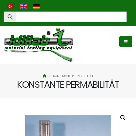
KONSTANTE PERMABILITÄT
KONSTANTE PERMABILITÄT