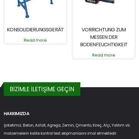
KONSOLIDIERUNGSGERÄT
VORRICHTUNG ZUM
MESSEN DER
Read more
BODENFEUCHTIGKEIT
Read more
BİZİMLE İLETİŞİME GEÇİN
HAKKIMIZDA
Şirketimiz; Beton, Asfalt, Agrega, Zemin, Çimento, Kireç, Alçı, Yalıtım vb.
malzemelerin kalite kontrol test ekipmanlarını imal etmektedir.