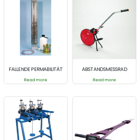
FALLENDE PERMABILITÄT
ABSTANDSMESSRAD
Read more
Read more