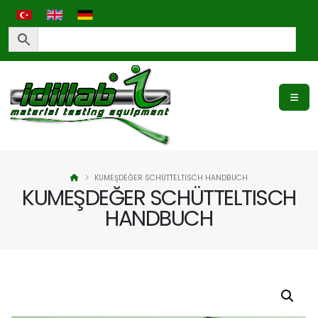
KUMEŞDEĞER SCHÜTTELTISCH HANDBUCH
KUMEŞDEĞER SCHÜTTELTISCH
HANDBUCH