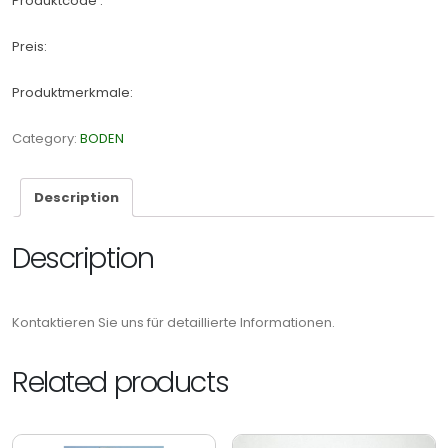
Produktcode :
Preis:
Produktmerkmale:
Category:
BODEN
Description
Description
Kontaktieren Sie uns für detaillierte Informationen.
Related products