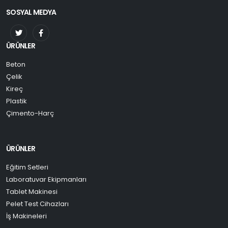
SOSYAL MEDYA
ÜRÜNLER
Beton
Çelik
Kireç
Plastik
Çimento-Harç
ÜRÜNLER
Eğitim Setleri
Laboratuvar Ekipmanları
Tablet Makinesi
Pelet Test Cihazları
İş Makineleri